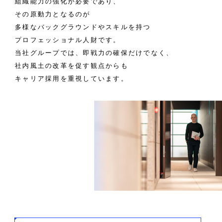
組織能力の強化が必要であり、
その原動力となるのが
多様なバックグラウンドやスキルを持つ
プロフェッショナル人財です。
当社グループでは、即戦力の確保だけでなく、
社内風土の改革を促す観点からも
キャリア採用を重視しています。