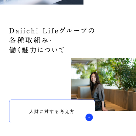
人財に対する考え方