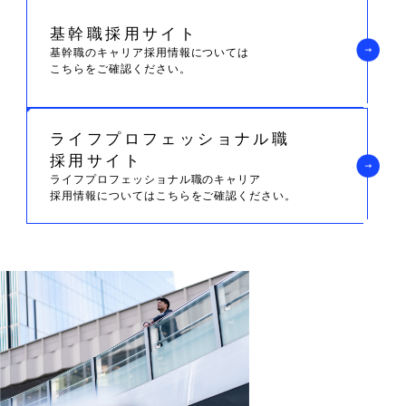
基幹職採用サイト
基幹職のキャリア採用情報については
こちらをご確認ください。
ライフプロフェッショナル職
採用サイト
ライフプロフェッショナル職のキャリア
採用情報については
こちらをご確認ください。